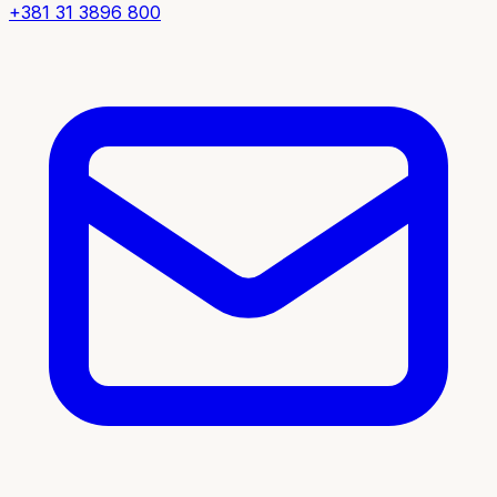
+381 31 3896 800