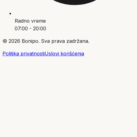
Radno vreme
07:00 - 20:00
©
2026
Bonipo. Sva prava zadržana.
Politika privatnosti
Uslovi korišćenja