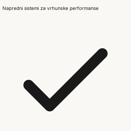
Napredni sistemi za vrhunske performanse