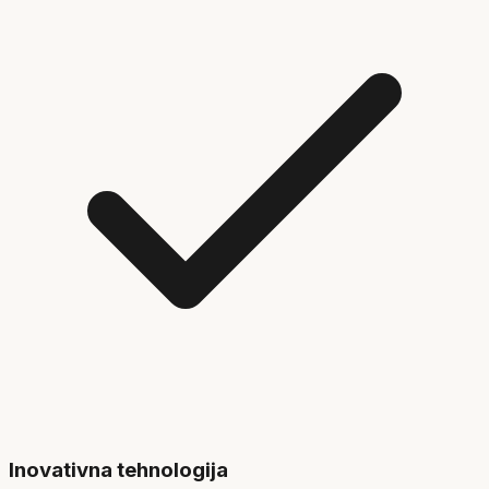
Inovativna tehnologija