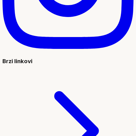
Brzi linkovi