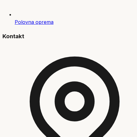
Polovna oprema
Kontakt