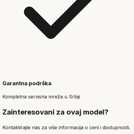
Garantna podrška
Kompletna servisna mreža u Srbiji
Zainteresovani za ovaj model?
Kontaktirajte nas za više informacija o ceni i dostupnosti.