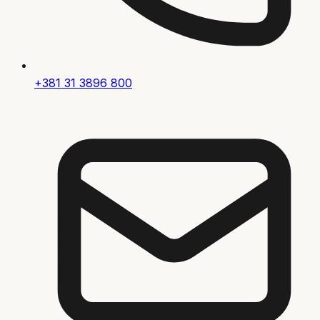
+381 31 3896 800