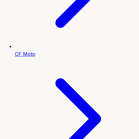
CF Moto