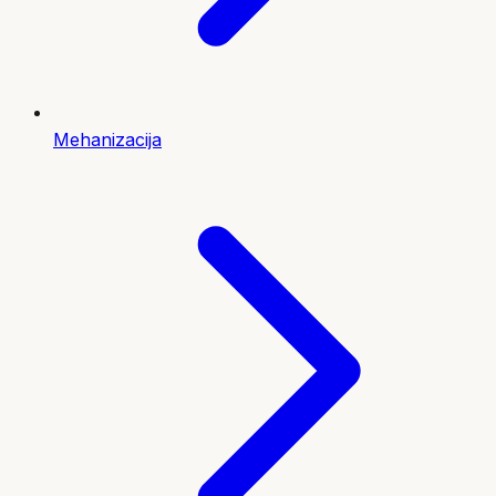
Mehanizacija