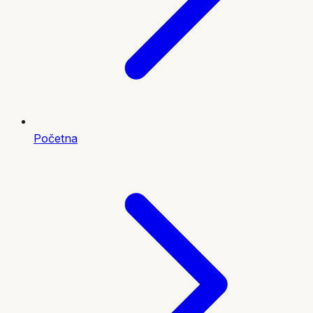
Početna