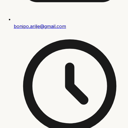
bonipo.arilje@gmail.com