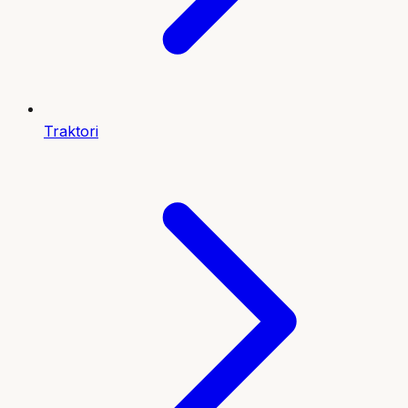
Traktori