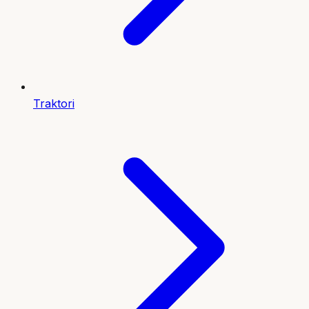
Traktori