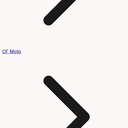
CF Moto