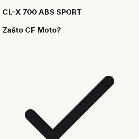
CL-X 700 ABS SPORT
Zašto CF Moto?