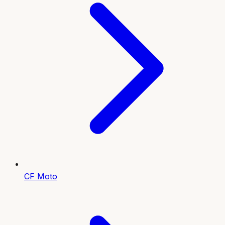
CF Moto