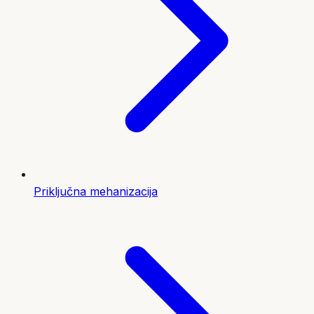
Priključna mehanizacija