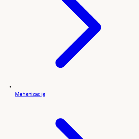
Mehanizacija