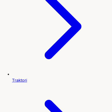
Traktori