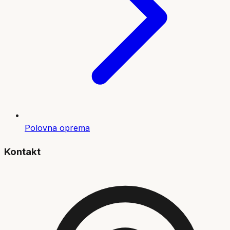
Polovna oprema
Kontakt