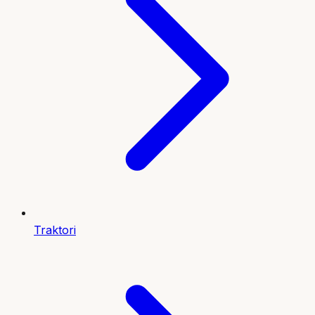
Traktori