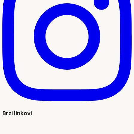
Brzi linkovi