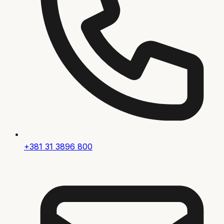
+381 31 3896 800