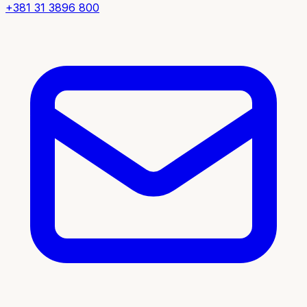
+381 31 3896 800