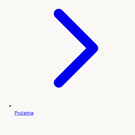
Početna