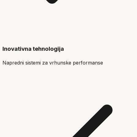
Inovativna tehnologija
Napredni sistemi za vrhunske performanse