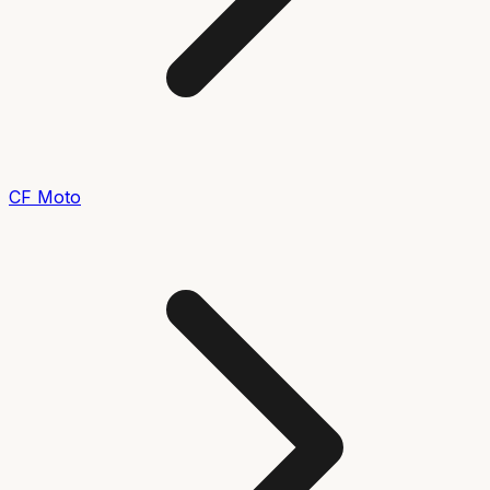
CF Moto