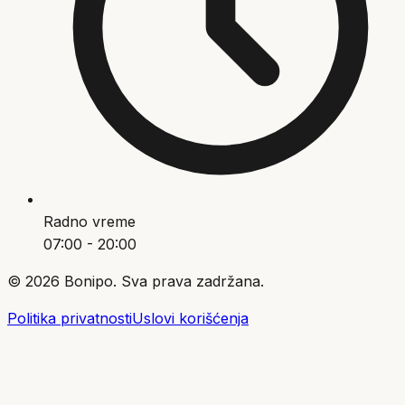
Radno vreme
07:00 - 20:00
©
2026
Bonipo. Sva prava zadržana.
Politika privatnosti
Uslovi korišćenja