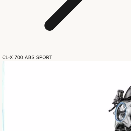
CL-X 700 ABS SPORT