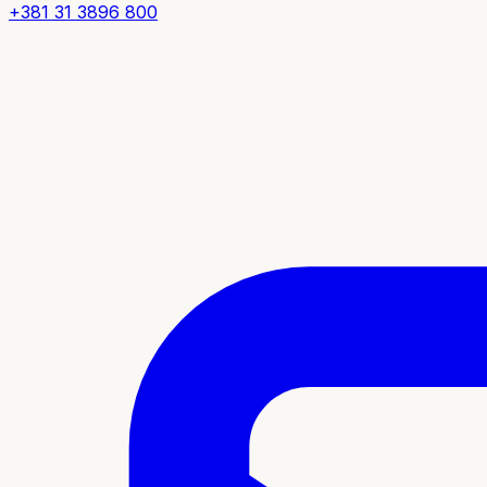
+381 31 3896 800