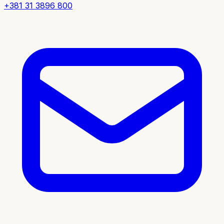
+381 31 3896 800