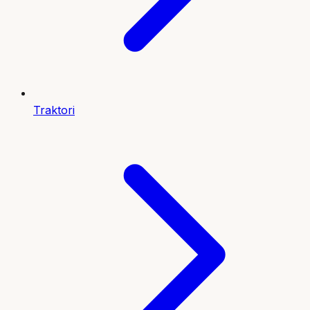
Traktori