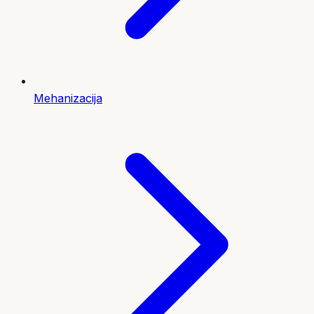
Mehanizacija