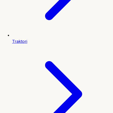
Traktori