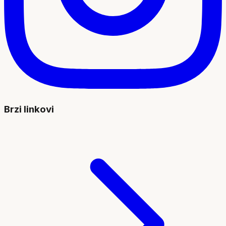
Brzi linkovi