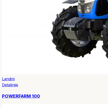
Landini
Detaljnije
POWERFARM 100