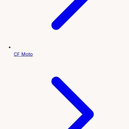
CF Moto