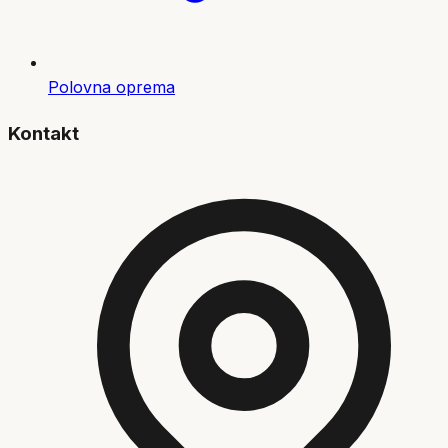
Polovna oprema
Kontakt