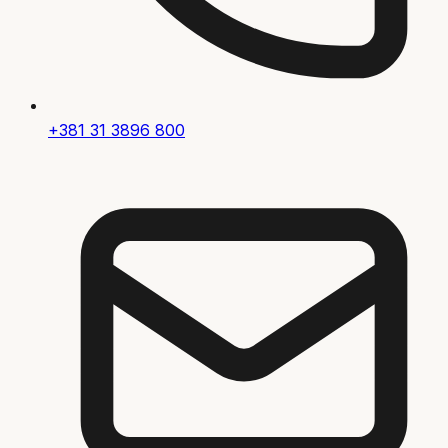
+381 31 3896 800