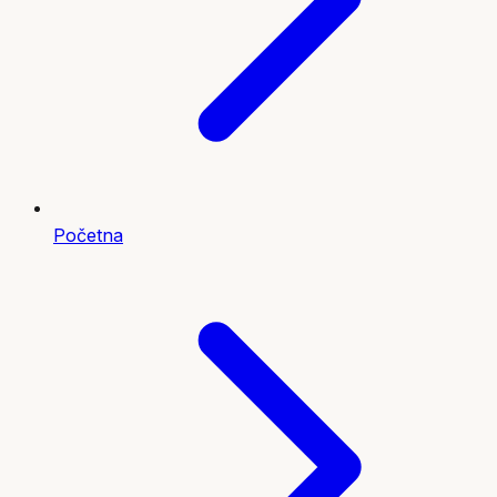
Početna