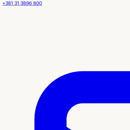
+381 31 3896 800