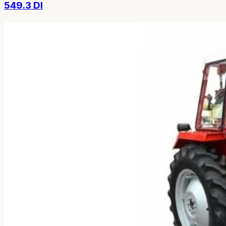
549.3 DI