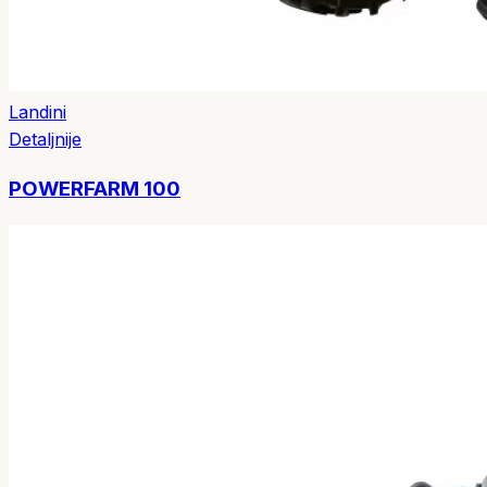
Landini
Detaljnije
POWERFARM 100