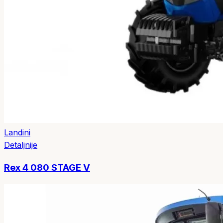
Landini
Detaljnije
Rex 4 080 STAGE V