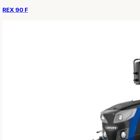
REX 90 F