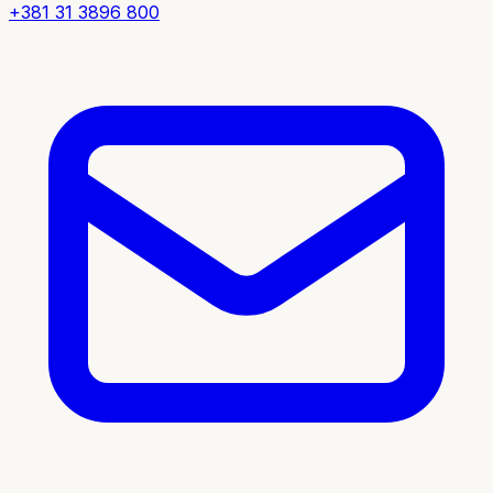
+381 31 3896 800