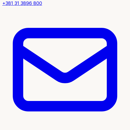
+381 31 3896 800