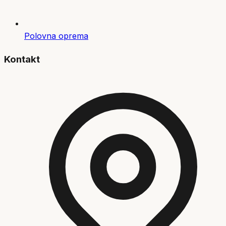
Polovna oprema
Kontakt