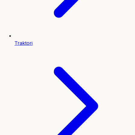
Traktori