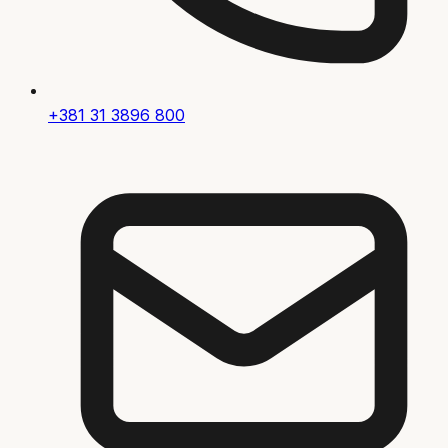
+381 31 3896 800