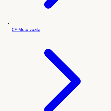
CF Moto vozila