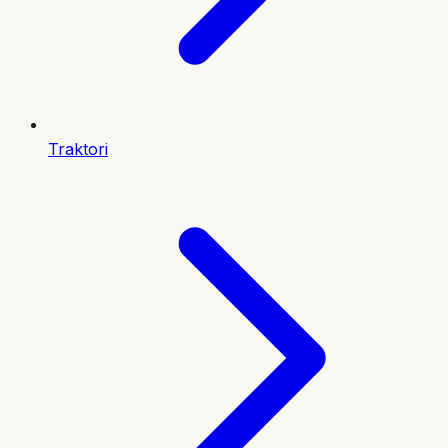
Traktori