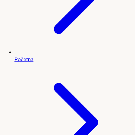
Početna