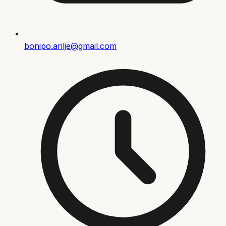
bonipo.arilje@gmail.com