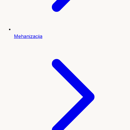
Mehanizacija