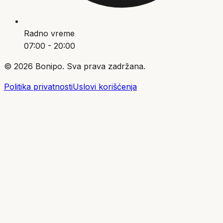
Radno vreme
07:00 - 20:00
©
2026
Bonipo. Sva prava zadržana.
Politika privatnosti
Uslovi korišćenja