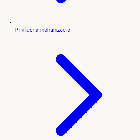
Priključna mehanizacija