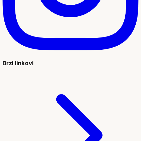
Brzi linkovi