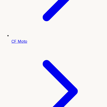
CF Moto