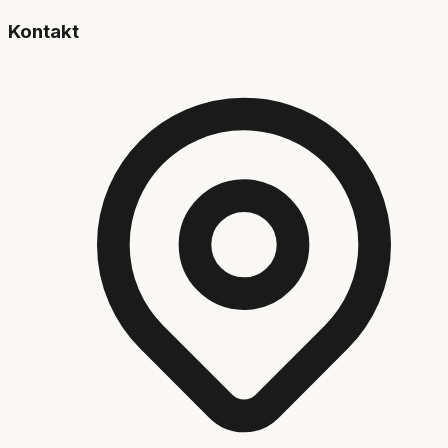
Kontakt