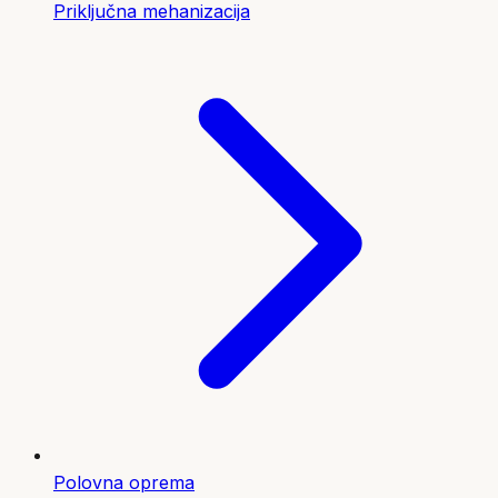
Priključna mehanizacija
Polovna oprema