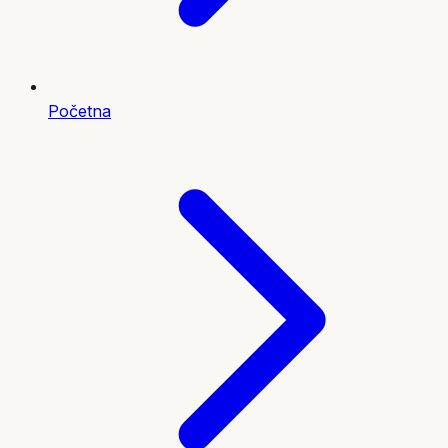
Početna