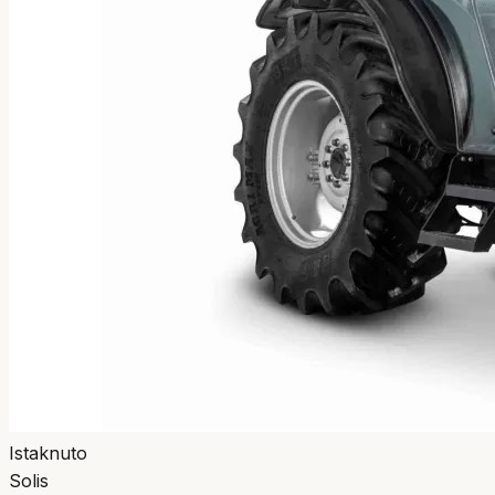
Istaknuto
Solis