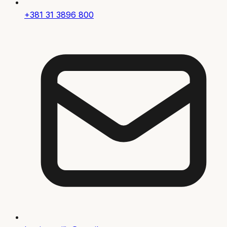
+381 31 3896 800