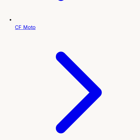
CF Moto