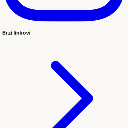
Brzi linkovi