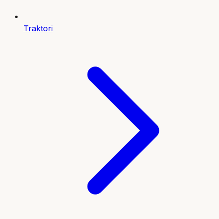
Traktori