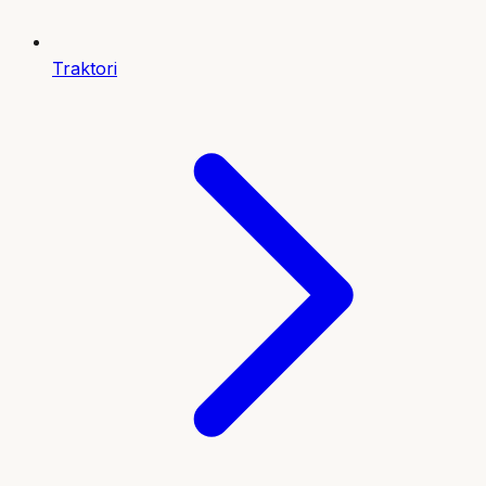
Traktori