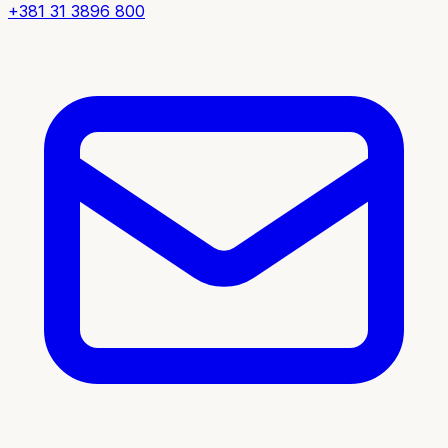
+381 31 3896 800