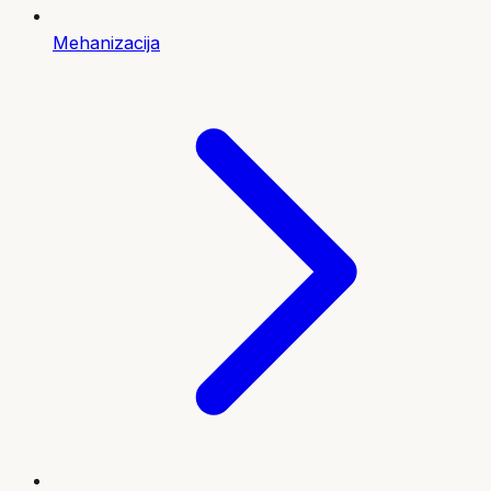
Mehanizacija