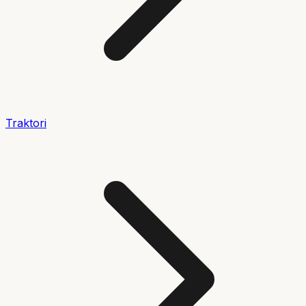
Traktori