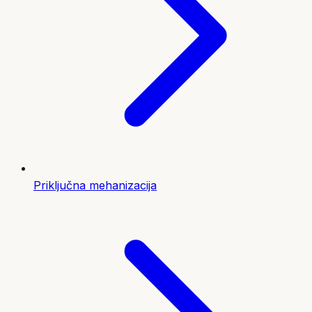
Priključna mehanizacija