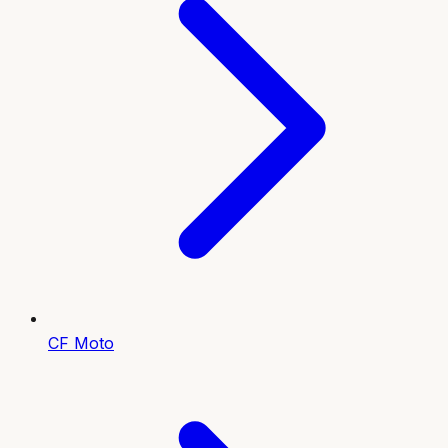
CF Moto