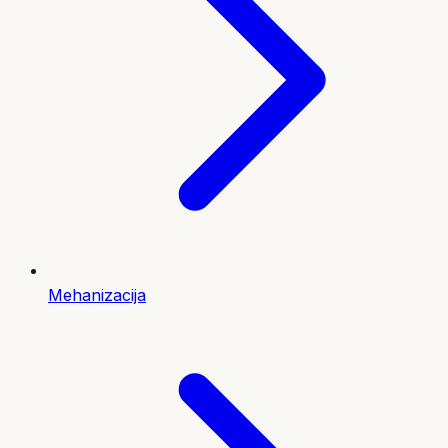
Mehanizacija