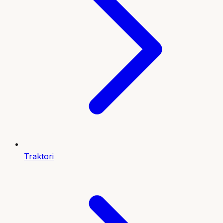
Traktori