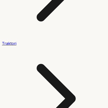
Traktori