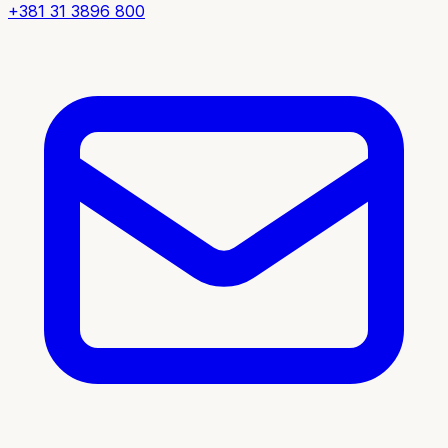
+381 31 3896 800