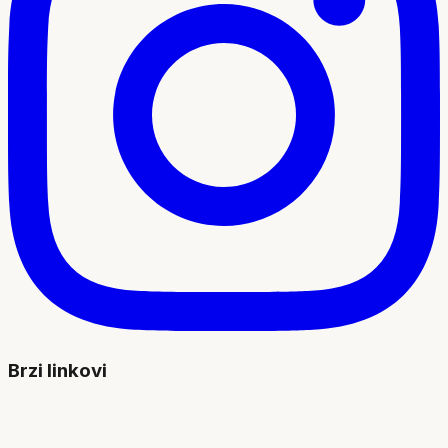
Brzi linkovi