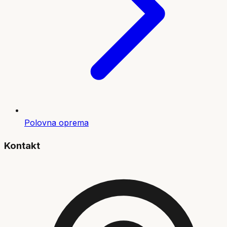
Polovna oprema
Kontakt