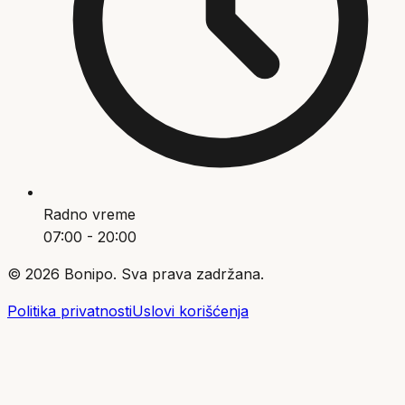
Radno vreme
07:00 - 20:00
©
2026
Bonipo. Sva prava zadržana.
Politika privatnosti
Uslovi korišćenja