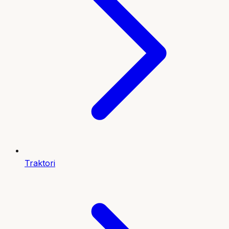
Traktori