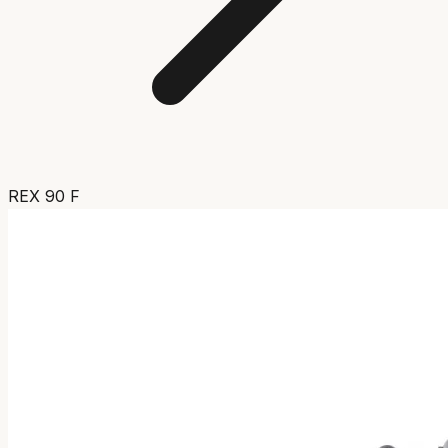
REX 90 F