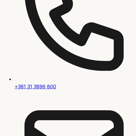
+381 31 3896 800