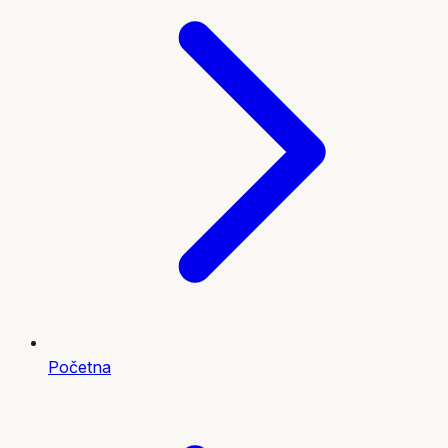
Početna