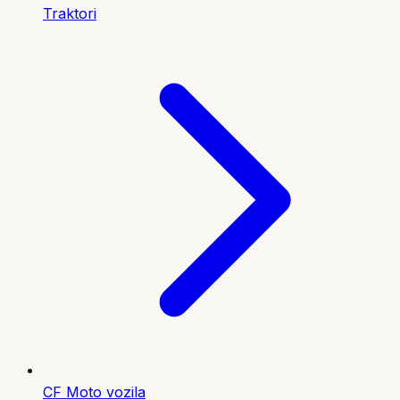
Traktori
CF Moto vozila