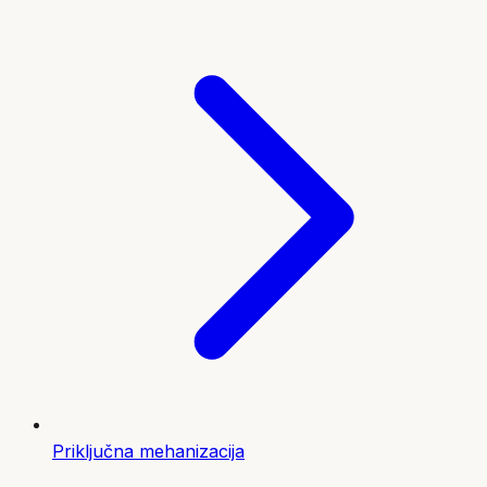
Priključna mehanizacija