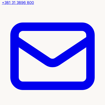
+381 31 3896 800