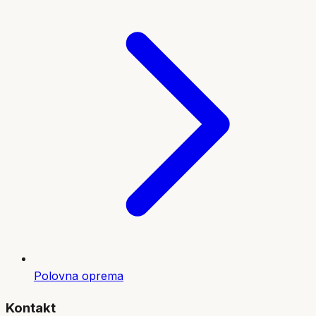
Polovna oprema
Kontakt