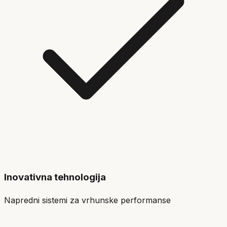
Inovativna tehnologija
Napredni sistemi za vrhunske performanse