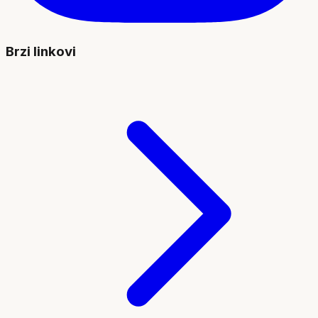
Brzi linkovi