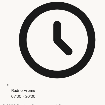
Radno vreme
07:00 - 20:00