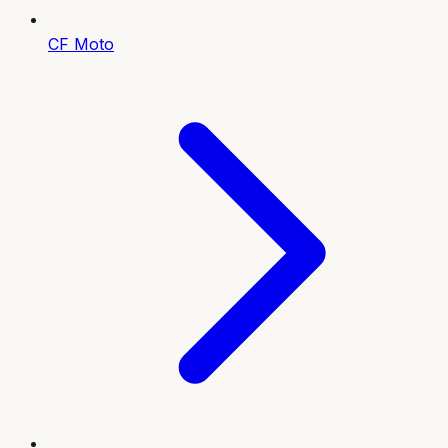
CF Moto