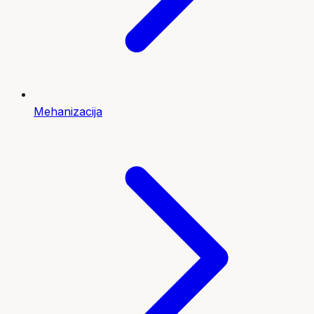
Mehanizacija