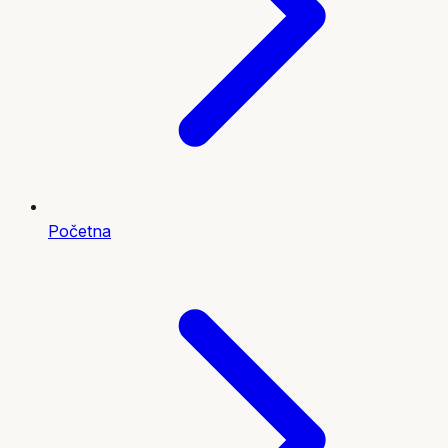
Početna