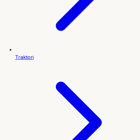
Traktori