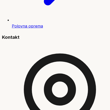
Polovna oprema
Kontakt