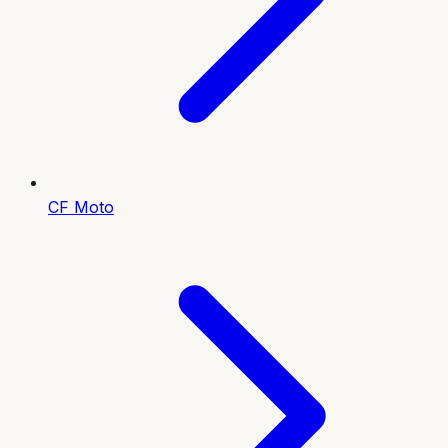
CF Moto