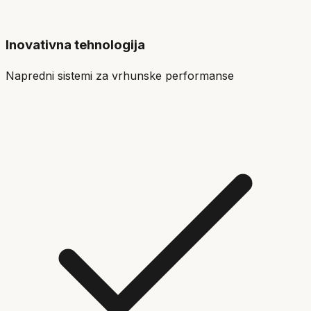
Inovativna tehnologija
Napredni sistemi za vrhunske performanse