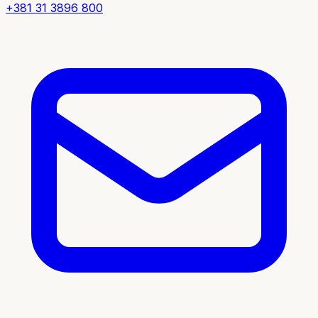
+381 31 3896 800