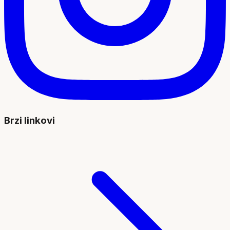
Brzi linkovi