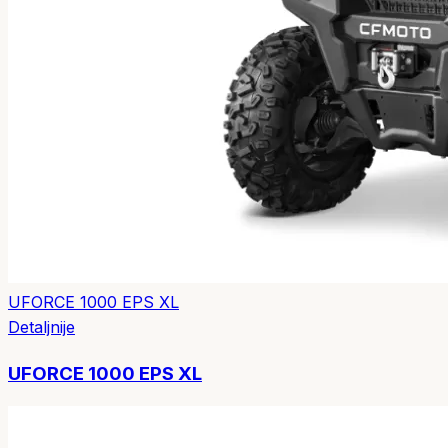
UFORCE 1000 EPS XL
Detaljnije
UFORCE 1000 EPS XL