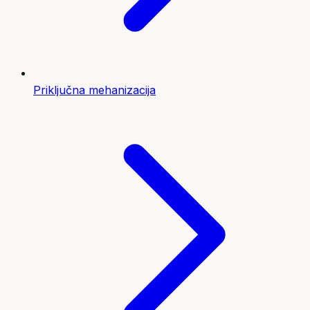
Priključna mehanizacija