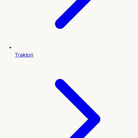
Traktori