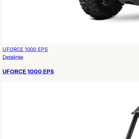
UFORCE 1000 EPS
Detaljnije
UFORCE 1000 EPS