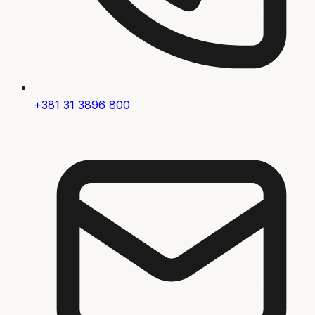
+381 31 3896 800